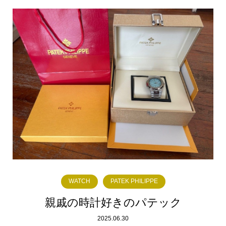
WATCH
PATEK PHILIPPE
親戚の時計好きのパテック
2025.06.30