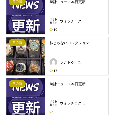
その他
時計ニュース本日更新
ウォッチログ・スタッフ
10
その他
私じゃないコレクション！
ラナトゥーユ
17
その他
時計ニュース本日更新
ウォッチログ・スタッフ
9