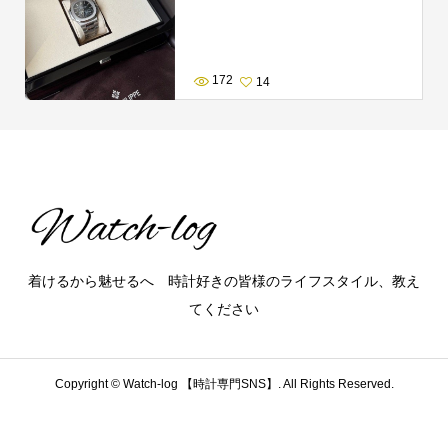
172
14
着けるから魅せるへ 時計好きの皆様のライフスタイル、教え
てください
Copyright ©
Watch-log 【時計専門SNS】. All Rights Reserved.