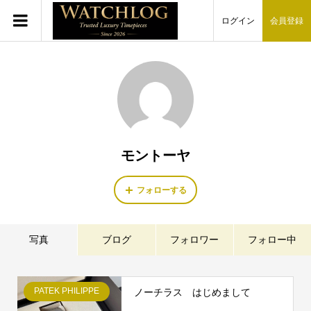
ログイン
会員登録
モントーヤ
フォローする
写真
ブログ
フォロワー
フォロー中
PATEK PHILIPPE
ノーチラス はじめまして