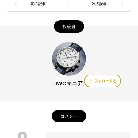
投稿者
フォローする
IWCマニア
コメント