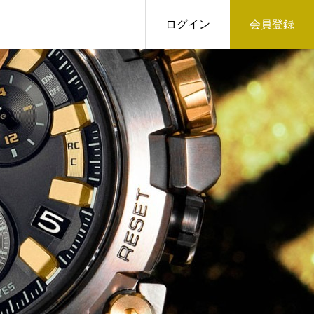
ログイン
会員登録