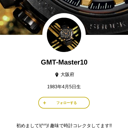
GMT-Master10
大阪府
1983年4月5日生
フォローする
初めまして!(^^)! 趣味で時計コレクタしてます!!