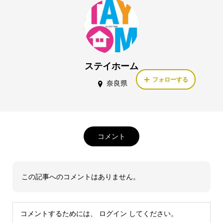
ステイホーム
フォローする
奈良県
コメント
この記事へのコメントはありません。
コメントするためには、
ログイン
してください。