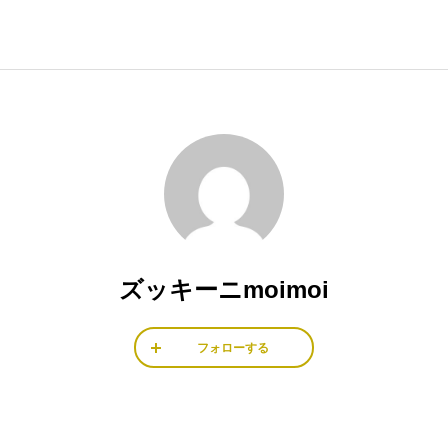
ズッキーニmoimoi
フォローする