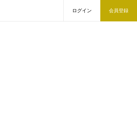
ログイン
会員登録