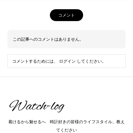
コメント
この記事へのコメントはありません。
コメントするためには、
ログイン
してください。
着けるから魅せるへ 時計好きの皆様のライフスタイル、教え
てください