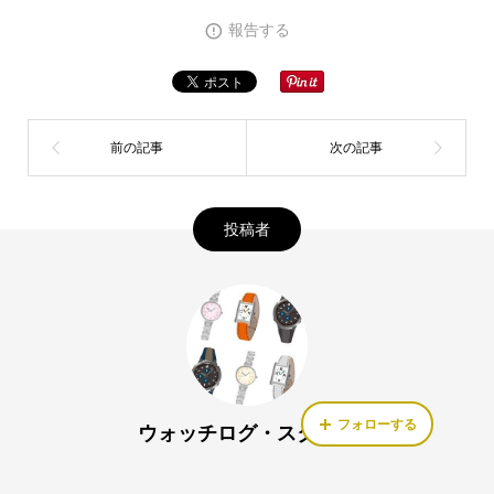
報告する
投稿者
フォローする
ウォッチログ・スタッフ