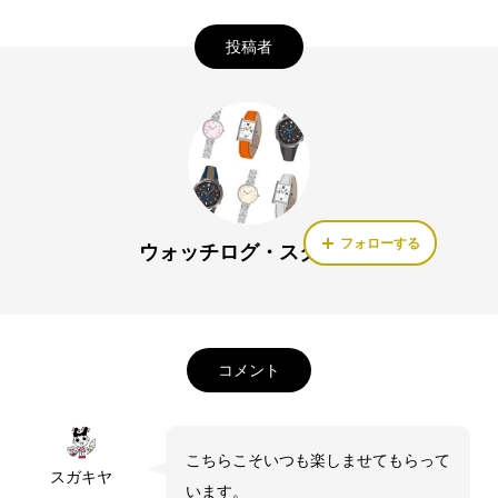
投稿者
フォローする
ウォッチログ・スタッフ
コメント
こちらこそいつも楽しませてもらって
スガキヤ
います。