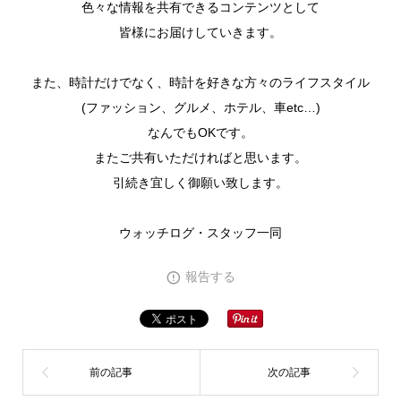
色々な情報を共有できるコンテンツとして
皆様にお届けしていきます。
また、時計だけでなく、時計を好きな方々のライフスタイル
(ファッション、グルメ、ホテル、車etc…)
なんでもOKです。
またご共有いただければと思います。
引続き宜しく御願い致します。
ウォッチログ・スタッフ一同
報告する