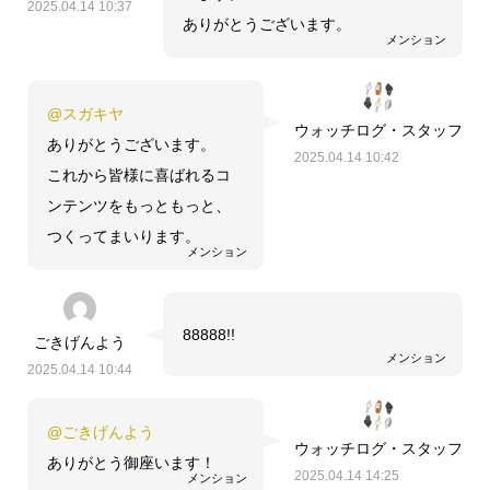
2025.04.14 10:37
ありがとうございます。
メンション
@スガキヤ
ウォッチログ・スタッフ
ありがとうございます。
2025.04.14 10:42
これから皆様に喜ばれるコ
ンテンツをもっともっと、
つくってまいります。
メンション
88888!!
ごきげんよう
メンション
2025.04.14 10:44
@ごきげんよう
ウォッチログ・スタッフ
ありがとう御座います！
2025.04.14 14:25
メンション