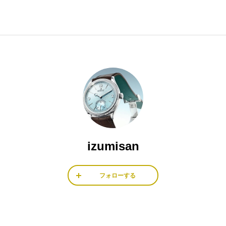
izumisan
フォローする