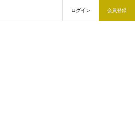
ログイン
会員登録