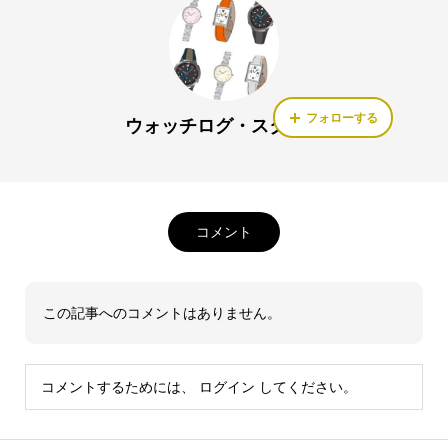
フォローする
ウォッチログ・スタッフ
コメント
この記事へのコメントはありません。
コメントするためには、
ログイン
してください。