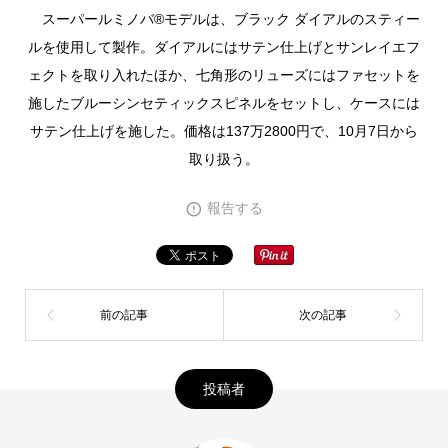
スーパールミノバ®モデルは、ブラック ダイアルのスティー
ルを使用して製作。ダイアルにはサテン仕上げとサンレイエフ
ェクトを取り入れたほか、七角形のリューズにはファセットを
施したブルーシンセティックスピネルをセットし、ケースには
サテン仕上げを施した。価格は137万2800円で、10月7日から
取り扱う。
報告する
投稿者