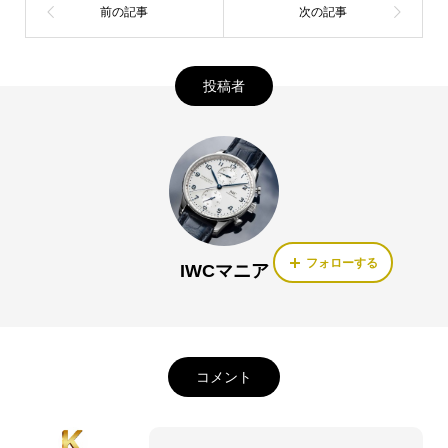
投稿者
フォローする
IWCマニア
コメント