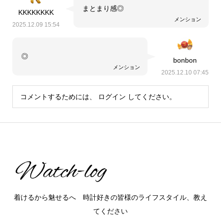
まとまり感◎
KKKKKKKK
メンション
2025.12.09 15:54
◎
bonbon
メンション
2025.12.10 07:45
コメントするためには、
ログイン
してください。
着けるから魅せるへ 時計好きの皆様のライフスタイル、教え
てください