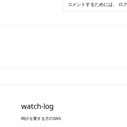
コメントするためには、
ロ
watch-log
時計を愛する方のSNS