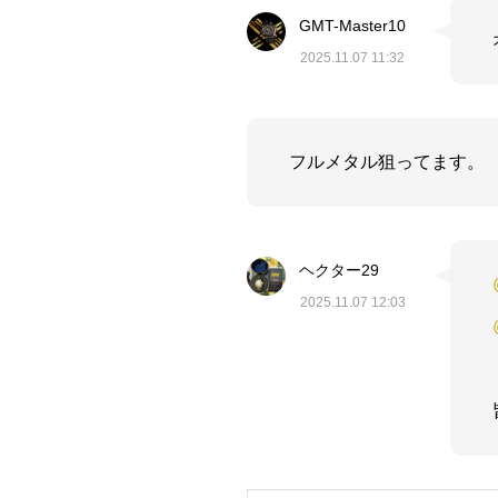
GMT-Master10
2025.11.07 11:32
フルメタル狙ってます。
ヘクター29
2025.11.07 12:03