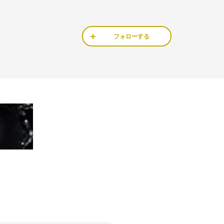
フォローする