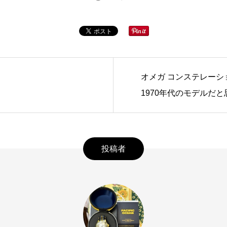
オメガ コンステレーシ
1970年代のモデルだ
投稿者