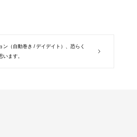
ョン（自動巻き / デイデイト）、恐らく
と思います。