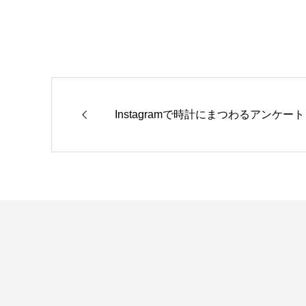
Instagramで時計にまつわるアンケート