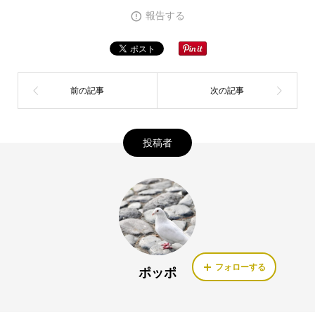
報告する
投稿者
フォローする
ポッポ