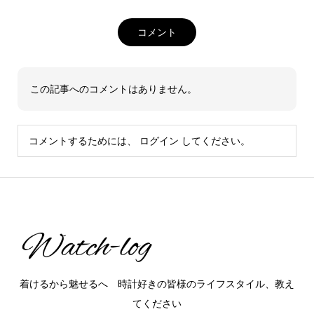
コメント
この記事へのコメントはありません。
コメントするためには、
ログイン
してください。
着けるから魅せるへ 時計好きの皆様のライフスタイル、教え
てください