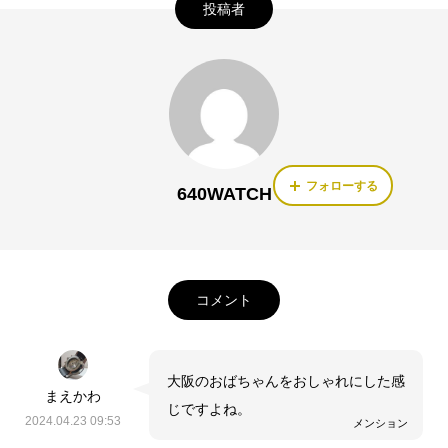
投稿者
フォローする
640WATCH
コメント
大阪のおばちゃんをおしゃれにした感
まえかわ
じですよね。
2024.04.23 09:53
メンション