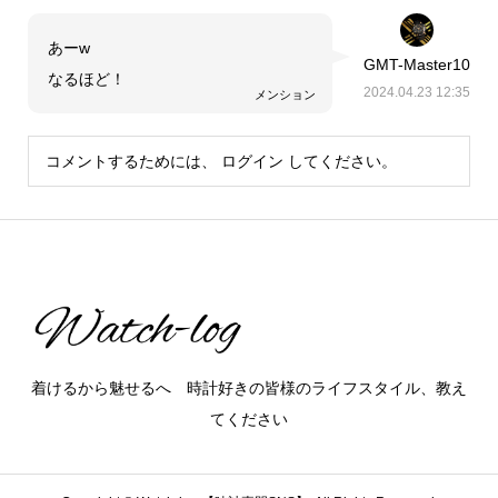
あーw
GMT-Master10
なるほど！
2024.04.23 12:35
メンション
コメントするためには、
ログイン
してください。
着けるから魅せるへ 時計好きの皆様のライフスタイル、教え
てください