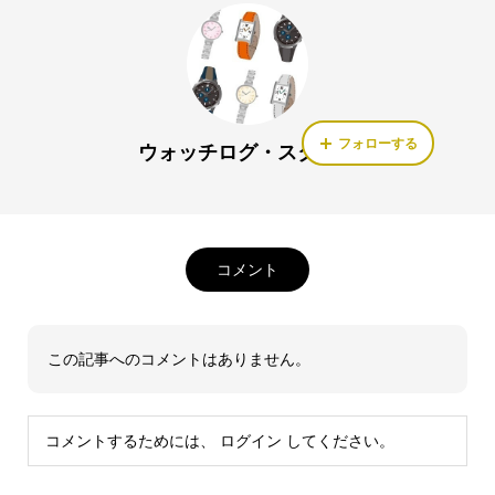
フォローする
ウォッチログ・スタッフ
コメント
この記事へのコメントはありません。
コメントするためには、
ログイン
してください。