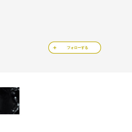
フォローする