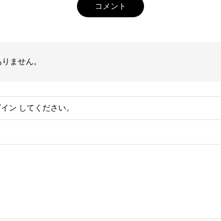
コメント
ありません。
グイン
してください。