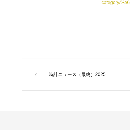
category/
時計ニュース（最終）2025