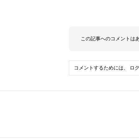
この記事へのコメントは
コメントするためには、
ロ