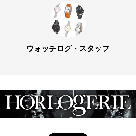
ウォッチログ・スタッフ