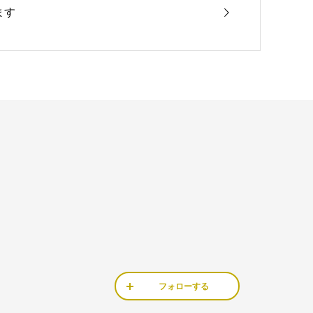
ます
フォローする