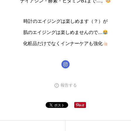
ナイアシン・酵素・ビタミンB1まで…。
時計のエイジングは楽しめます（？）が
肌のエイジングは楽しめませんので…
化粧品だけでなくインナーケアも強化
報告する