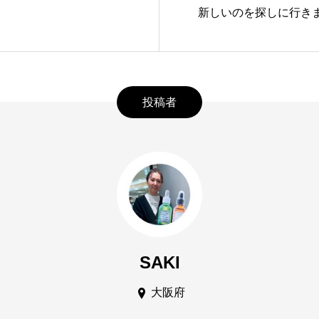
新しいのを探しに行き
投稿者
SAKI
大阪府