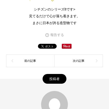
シチズンのシリーズ8です>
見てるだけで心が落ち着きます。
まさに日本が誇る造型物です
報告する
投稿者