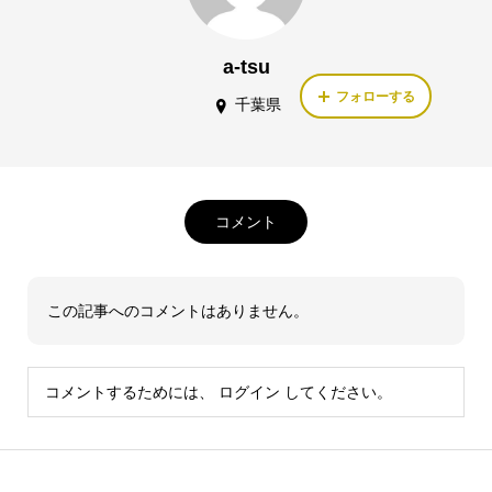
a-tsu
フォローする
千葉県
コメント
この記事へのコメントはありません。
コメントするためには、
ログイン
してください。