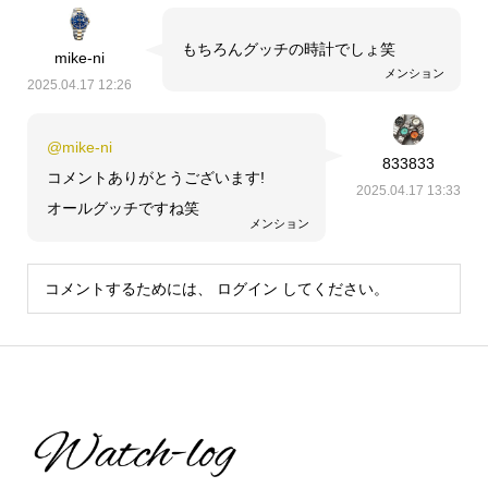
もちろんグッチの時計でしょ笑
mike-ni
メンション
2025.04.17 12:26
@mike-ni
833833
コメントありがとうございます!
2025.04.17 13:33
オールグッチですね笑
メンション
コメントするためには、
ログイン
してください。