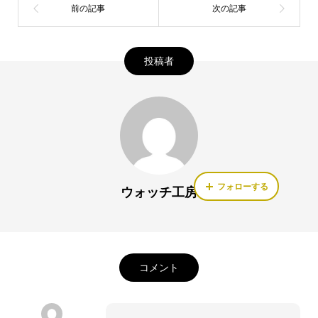
投稿者
フォローする
ウォッチ工房
コメント