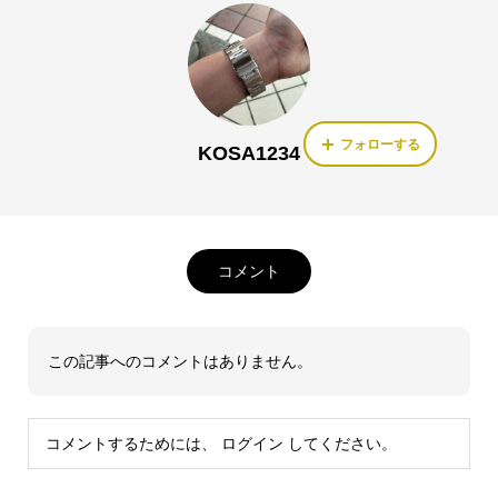
フォローする
KOSA1234
コメント
この記事へのコメントはありません。
コメントするためには、
ログイン
してください。