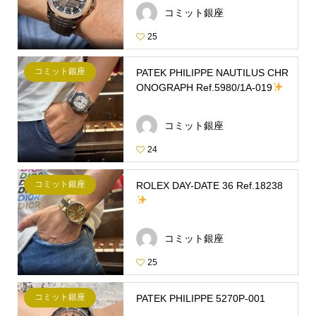
コミット銀座
25
コミット銀座
PATEK PHILIPPE NAUTILUS CHR
ONOGRAPH Ref.5980/1A-019
コミット銀座
24
コミット銀座
ROLEX DAY-DATE 36 Ref.18238
コミット銀座
25
コミット銀座
PATEK PHILIPPE 5270P-001