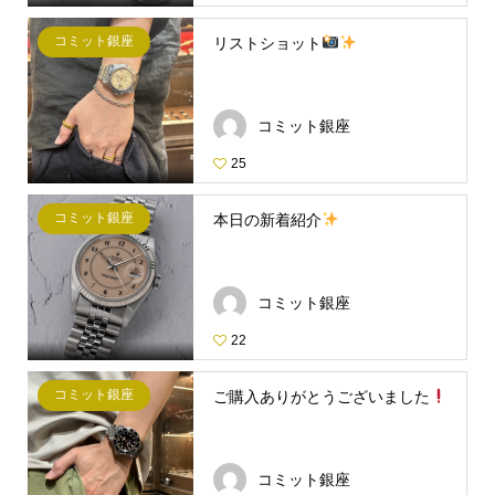
コミット銀座
リストショット
コミット銀座
25
コミット銀座
本日の新着紹介
コミット銀座
22
コミット銀座
ご購入ありがとうございました
コミット銀座