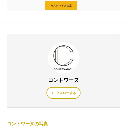
コントワーヌ
フォローする
コントワーヌの写真