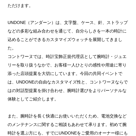
ただけます。
UNDONE（アンダーン）は、文字盤、ケース、針、ストラップ
などの多彩な組み合わせを通じて、自分らしさを一本の時計に
込めることができるカスタマイズウォッチを展開してきまし
た。
コントワーヌでは、時計宝飾正規代理店として腕時計・ジュエ
リーを取り扱うなかで、お客様一人ひとりの感性や用途に寄り
添った店頭提案を大切にしています。今回の共同イベントで
は、UNDONEの自由なカスタマイズ性と、コントワーヌならで
はの対話型提案を掛け合わせ、腕時計選びをよりパーソナルな
体験としてご紹介します。
また、腕時計を長く快適にお使いいただくため、電池交換など
のメンテナンスに関するご相談もあわせて承ります。初めて腕
時計を選ぶ方にも、すでにUNDONEをご愛用のオーナー様にも