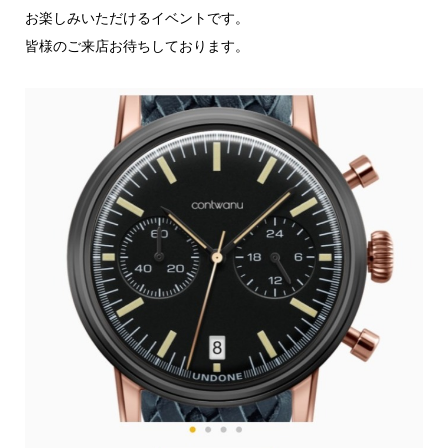
お楽しみいただけるイベントです。
皆様のご来店お待ちしております。