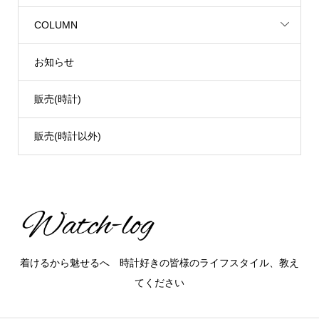
COLUMN
お知らせ
販売(時計)
販売(時計以外)
着けるから魅せるへ 時計好きの皆様のライフスタイル、教え
てください