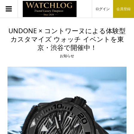
ログイン
会員登録
UNDONE × コントワーヌによる体験型
カスタマイズ ウォッチ イベントを東
京・渋谷で開催中！
お知らせ