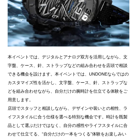
本イベントでは、デジタルとアナログ双方を活用しながら、文
字盤、ケース、針、ストラップなどの組み合わせを店頭で相談
できる機会を設けます。本イベントでは、UNDONEならではの
カスタマイズ性を活かし、文字盤、ケース、針、ストラップな
どを組み合わせながら、自分だけの腕時計を仕立てる体験をご
用意します。
店頭でスタッフと相談しながら、デザインや装いとの相性、ラ
イフスタイルに合う仕様を選べる特別な機会です。時計を既製
品として選ぶだけではなく、自分の感性やライフスタイルに合
わせて仕立てる、“自分だけの一本をつくる”体験をお楽しみい