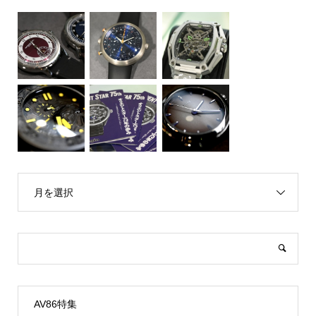
月を選択
AV86特集