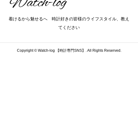
着けるから魅せるへ 時計好きの皆様のライフスタイル、教え
てください
Copyright ©
Watch-log 【時計専門SNS】. All Rights Reserved.