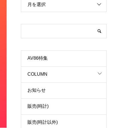
月を選択
AV86特集
COLUMN
お知らせ
販売(時計)
販売(時計以外)