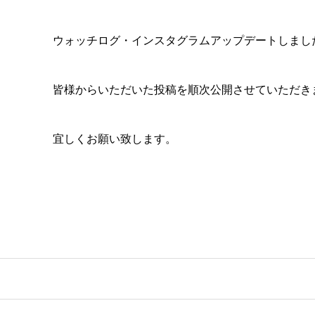
ウォッチログ・インスタグラムアップデートしまし
皆様からいただいた投稿を順次公開させていただき
宜しくお願い致します。