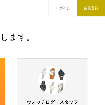
ログイン
会員登録
致します。
ウォッチログ・スタッフ