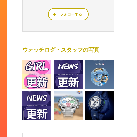
フォローする
ウォッチログ・スタッフの写真