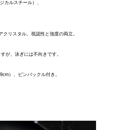
ージカルスチール）、
アクリスタル。視認性と強度の両立。
ますが、泳ぎには不向きです。
9cm）、ピンバックル付き。