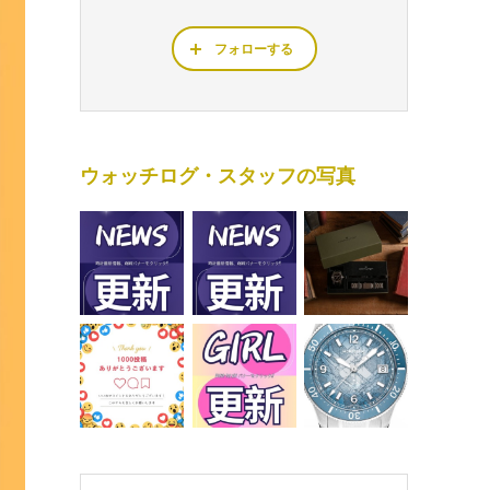
フォローする
ウォッチログ・スタッフの写真