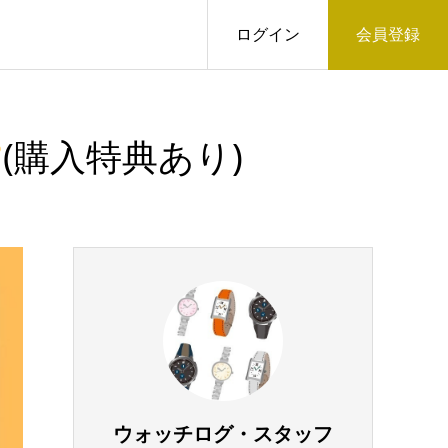
ログイン
会員登録
(購入特典あり)
ウォッチログ・スタッフ