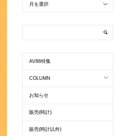
月を選択
AV86特集
COLUMN
お知らせ
販売(時計)
販売(時計以外)