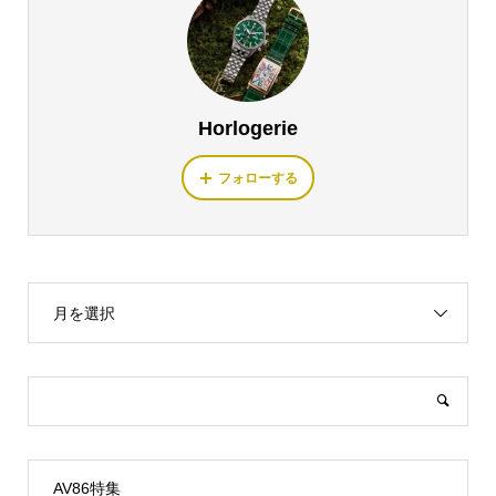
Horlogerie
フォローする
月を選択
AV86特集