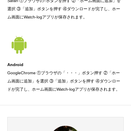
Safari ①ブラウザの↑ボタンを押す ②「ホーム画面に追加」を
選択 ③「追加」ボタンを押す ④ダウンロードが完了し、ホー
ム画面にWatch-logアプリが保存されます。
Android
GoogleChrome ①ブラウザの「・・・」ボタン押す ②「ホー
ム画面に追加」を選択 ③「追加」ボタンを押す ④ダウンロー
ドが完了し、ホーム画面にWatch-logアプリが保存されます。