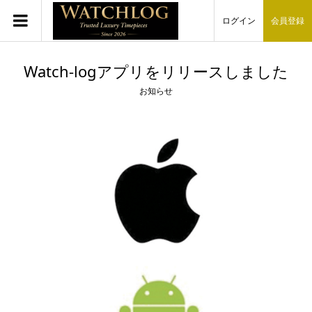
ログイン
会員登録
Watch-logアプリをリリースしました
お知らせ