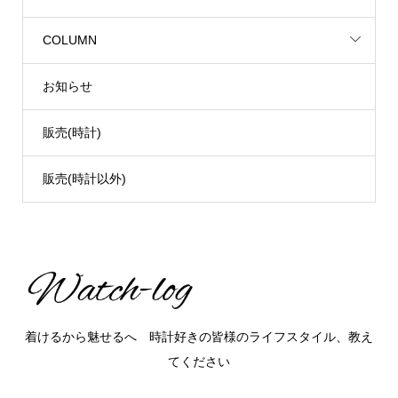
COLUMN
お知らせ
販売(時計)
販売(時計以外)
着けるから魅せるへ 時計好きの皆様のライフスタイル、教え
てください