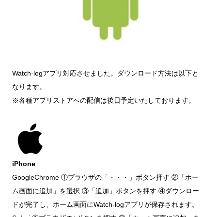
Watch-logアプリ対応させました。ダウンロード方法は以下と
なります。
※各種アプリストアへの配信は後日予定いたしております。
iPhone
GoogleChrome ①ブラウザの「・・・」ボタン押す ②「ホー
ム画面に追加」を選択 ③「追加」ボタンを押す ④ダウンロー
ドが完了し、ホーム画面にWatch-logアプリが保存されます。