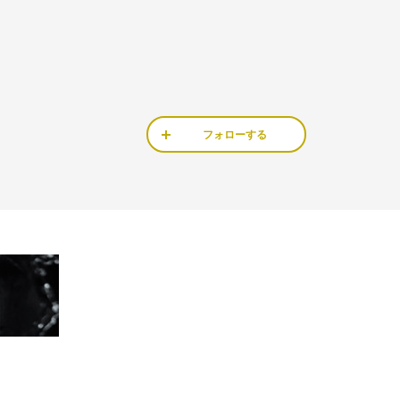
フォローする