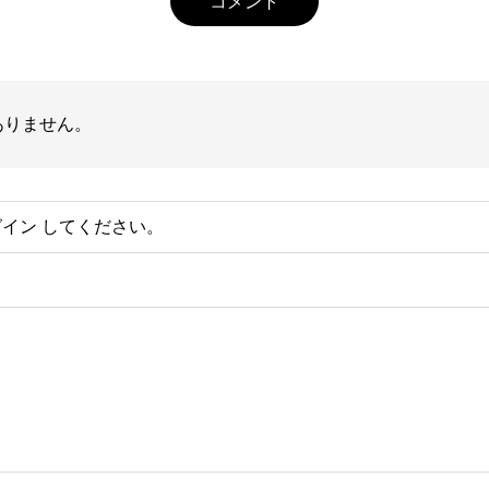
コメント
ありません。
グイン
してください。