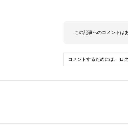
この記事へのコメントは
コメントするためには、
ロ