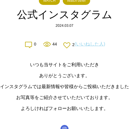
WATCH
Watch other
公式インスタグラム
2024.03.07
(いいねした人)
0
44
2
いつも当サイトをご利用いただき
ありがとうございます。
インスタグラムでは最新情報や皆様からご投稿いただきました
お写真等をご紹介させていただいております。
よろしければフォローお願いいたします。