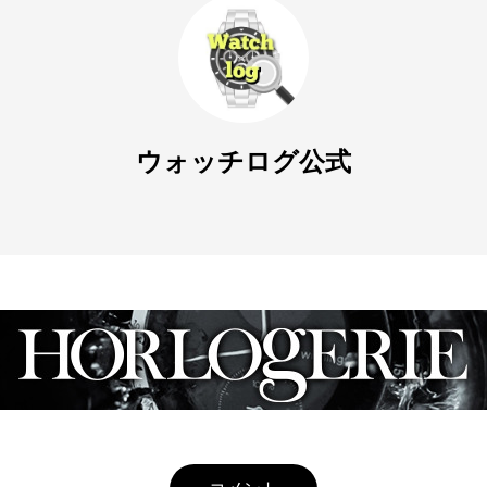
ウォッチログ公式