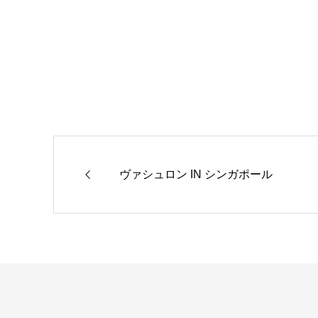
ヴァシュロン IN シンガポール