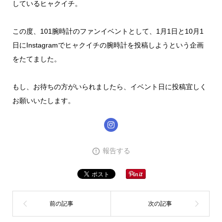
しているヒャクイチ。
この度、101腕時計のファンイベントとして、1月1日と10月1
日にInstagramでヒャクイチの腕時計を投稿しようという企画
をたてました。
もし、お待ちの方がいられましたら、イベント日に投稿宜しく
お願いいたします。
報告する