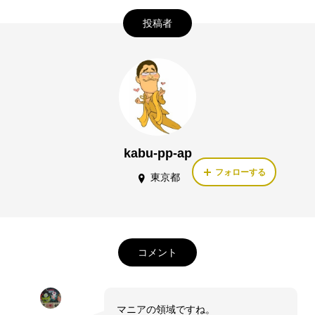
投稿者
kabu-pp-ap
フォローする
東京都
コメント
マニアの領域ですね。