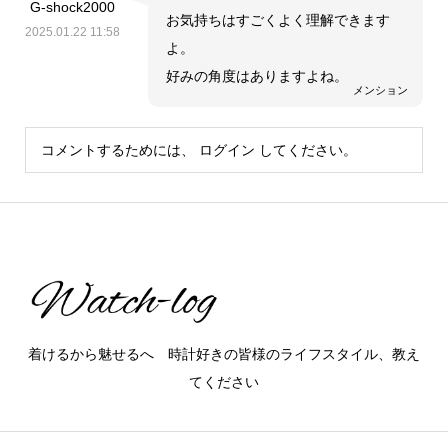
G-shock2000
お気持ちはすごくよく理解できます
2025.01.22 11:58
よ。
好みの角度はありますよね。
メンション
コメントするためには、
ログイン
してください。
着けるから魅せるへ 時計好きの皆様のライフスタイル、教え
てください