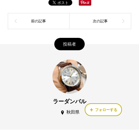
投稿者
ラーダンバル
フォローする
秋田県