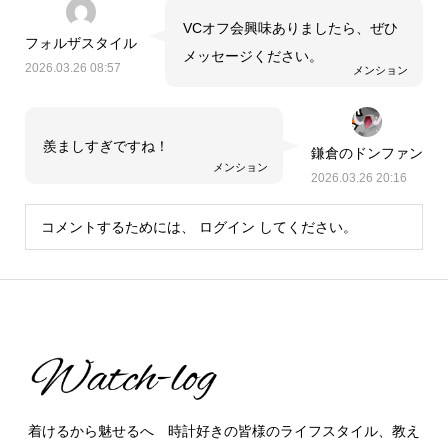
VCオフ会興味ありましたら、ぜひ
フォルザスタイル
メッセージください。
2026.03.26 08:57
メンション
羨ましすぎですね！
鎌倉のドンファン
メンション
2026.03.26 20:16
コメントするためには、
ログイン
してください。
着けるから魅せるへ 時計好きの皆様のライフスタイル、教え