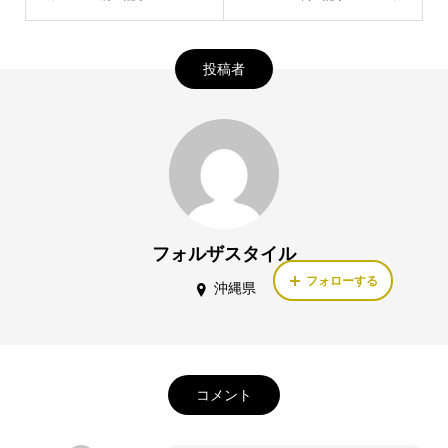
投稿者
フォルザスタイル
フォローする
沖縄県
コメント